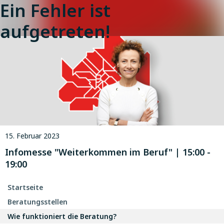
Ein Fehler ist
aufgetreten!
15. Februar 2023
Infomesse "Weiterkommen im Beruf" | 15:00 -
19:00
Startseite
Beratungsstellen
Wie funktioniert die Beratung?