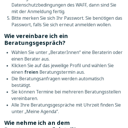
Datenschutzbedingungen des WAFF, dann sind Sie
mit der Anmeldung fertig.
Bitte merken Sie sich Ihr Passwort. Sie benötigen das
Passwort, falls Sie sich erneut anmelden wollen.
Wie vereinbare ich ein
Beratungsgespräch?
Wählen Sie unter „BeraterInnen“ eine Beraterin oder
einen Berater aus.
Klicken Sie auf das jeweilige Profil und wählen Sie
einen
freien
Beratungstermin aus.
Die Beratungsanfragen werden automatisch
bestätigt.
Sie können Termine bei mehreren Beratungsstellen
vereinbaren.
Alle Ihre Beratungsgespräche mit Uhrzeit finden Sie
unter „Meine Agenda“.
Wie nehme ich an dem