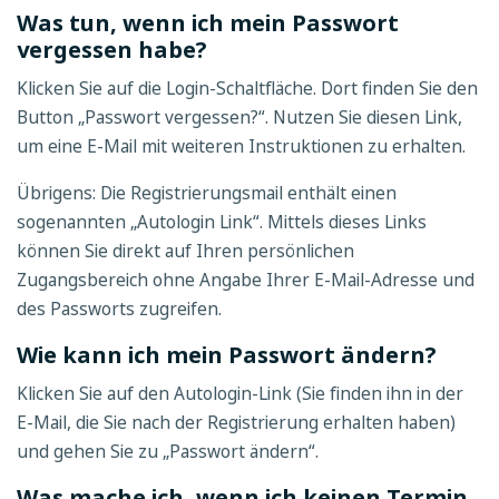
Was tun, wenn ich mein Passwort
vergessen habe?
Klicken Sie auf die Login-Schaltfläche. Dort finden Sie den
Button „Passwort vergessen?“. Nutzen Sie diesen Link,
um eine E-Mail mit weiteren Instruktionen zu erhalten.
Übrigens: Die Registrierungsmail enthält einen
sogenannten „Autologin Link“. Mittels dieses Links
können Sie direkt auf Ihren persönlichen
Zugangsbereich ohne Angabe Ihrer E-Mail-Adresse und
des Passworts zugreifen.
Wie kann ich mein Passwort ändern?
Klicken Sie auf den Autologin-Link (Sie finden ihn in der
E-Mail, die Sie nach der Registrierung erhalten haben)
und gehen Sie zu „Passwort ändern“.
Was mache ich, wenn ich keinen Termin