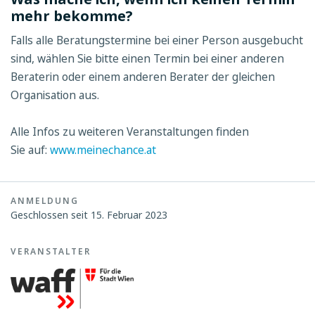
mehr bekomme?
Falls alle Beratungstermine bei einer Person ausgebucht
sind, wählen Sie bitte einen Termin bei einer anderen
Beraterin oder einem anderen Berater der gleichen
Organisation aus.
Alle Infos zu weiteren Veranstaltungen finden
Sie auf:
www.meinechance.at
ANMELDUNG
Geschlossen seit 15. Februar 2023
VERANSTALTER