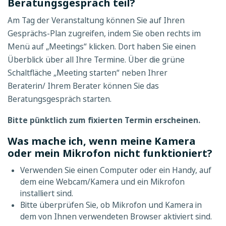
Beratungsgespräch teil?
Am Tag der Veranstaltung können Sie auf Ihren
Gesprächs-Plan zugreifen, indem Sie oben rechts im
Menü auf „Meetings“ klicken. Dort haben Sie einen
Überblick über all Ihre Termine. Über die grüne
Schaltfläche „Meeting starten“ neben Ihrer
Beraterin/ Ihrem Berater können Sie das
Beratungsgespräch starten.
Bitte pünktlich zum fixierten Termin erscheinen.
Was mache ich, wenn meine Kamera
oder mein Mikrofon nicht funktioniert?
Verwenden Sie einen Computer oder ein Handy, auf
dem eine Webcam/Kamera und ein Mikrofon
installiert sind.
Bitte überprüfen Sie, ob Mikrofon und Kamera in
dem von Ihnen verwendeten Browser aktiviert sind.